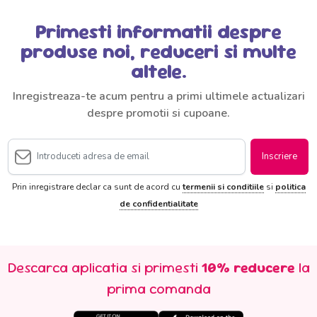
Primesti informatii despre
produse noi, reduceri si multe
altele.
Inregistreaza-te acum pentru a primi ultimele actualizari
despre promotii si cupoane.
Inscriere
Prin inregistrare declar ca sunt de acord cu
termenii si conditiile
si
politica
de confidentialitate
Descarca aplicatia si primesti
10% reducere
la
prima comanda