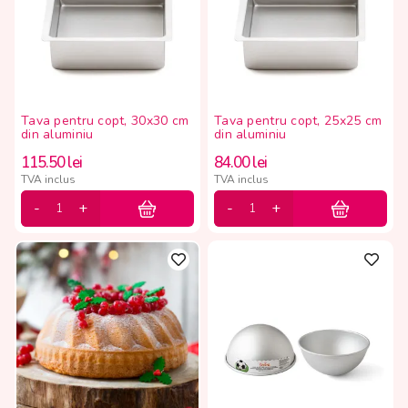
Tava pentru copt, 30x30 cm
Tava pentru copt, 25x25 cm
din aluminiu
din aluminiu
115.50
lei
84.00
lei
TVA inclus
TVA inclus