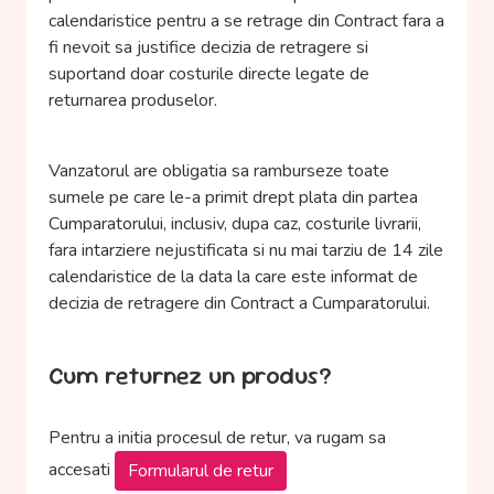
calendaristice pentru a se retrage din Contract fara a
fi nevoit sa justifice decizia de retragere si
suportand doar costurile directe legate de
returnarea produselor.
Vanzatorul are obligatia sa ramburseze toate
sumele pe care le-a primit drept plata din partea
Cumparatorului, inclusiv, dupa caz, costurile livrarii,
fara intarziere nejustificata si nu mai tarziu de 14 zile
calendaristice de la data la care este informat de
decizia de retragere din Contract a Cumparatorului.
Cum returnez un produs?
Pentru a initia procesul de retur, va rugam sa
accesati
Formularul de retur