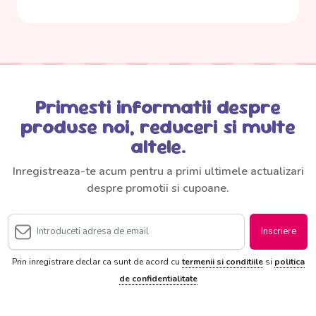
Primesti informatii despre
produse noi, reduceri si multe
altele.
Inregistreaza-te acum pentru a primi ultimele actualizari
despre promotii si cupoane.
Inscriere
Prin inregistrare declar ca sunt de acord cu
termenii si conditiile
si
politica
de confidentialitate