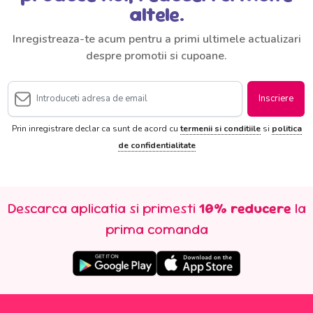
altele.
Inregistreaza-te acum pentru a primi ultimele actualizari
despre promotii si cupoane.
Inscriere
Prin inregistrare declar ca sunt de acord cu
termenii si conditiile
si
politica
de confidentialitate
Descarca aplicatia si primesti
10% reducere
la
prima comanda