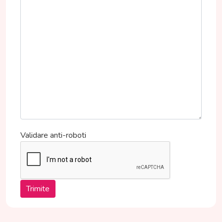
Validare anti-roboti
Trimite