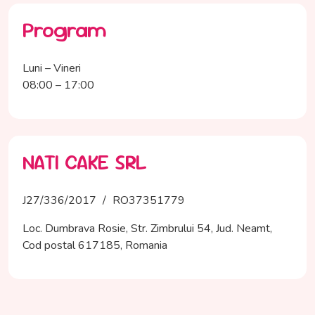
Program
Luni – Vineri
08:00 – 17:00
NATI CAKE SRL
J27/336/2017
/
RO37351779
Loc. Dumbrava Rosie, Str. Zimbrului 54, Jud. Neamt,
Cod postal 617185, Romania