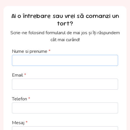
Ai o întrebare sau vrei să comanzi un
tort?
Scrie-ne folosind formularul de mai jos și îți răspundem
cât mai curând!
Nume si prenume
Email
Telefon
Mesaj