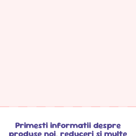
Primesti informatii despre
produse noi, reduceri si multe