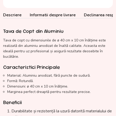
Descriere
Informatii despre livrare
Declinarea respon
Tava de Copt din Aluminiu
Tava de copt cu dimensiunile de ø 40 cm x 10 cm înălțime este
realizată din aluminiu anodizat de înaltă calitate. Aceasta este
ideală pentru uz profesional și asigură rezultate deosebite în
bucătărie.
Caracteristici Principale
Material: Aluminiu anodizat, fără puncte de sudură.
Formă: Rotundă.
Dimensiuni: ø 40 cm x 10 cm înălțime.
Marginea perfect dreaptă pentru rezultate precise.
Beneficii
Durabilitate și rezistență la uzură datorită materialului de