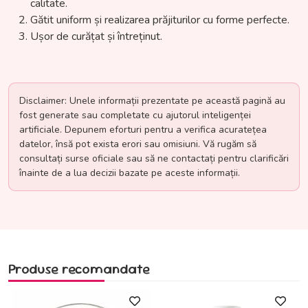
calitate.
Gătit uniform și realizarea prăjiturilor cu forme perfecte.
Ușor de curățat și întreținut.
Disclaimer: Unele informații prezentate pe această pagină au
fost generate sau completate cu ajutorul inteligenței
artificiale. Depunem eforturi pentru a verifica acuratețea
datelor, însă pot exista erori sau omisiuni. Vă rugăm să
consultați surse oficiale sau să ne contactați pentru clarificări
înainte de a lua decizii bazate pe aceste informații.
Produse recomandate