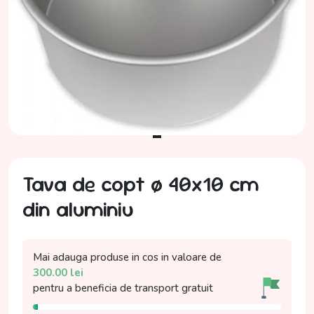
Tava de copt ø 40x10 cm
din aluminiu
Mai adauga produse in cos in valoare de
300.00
lei
pentru a beneficia de
transport gratuit