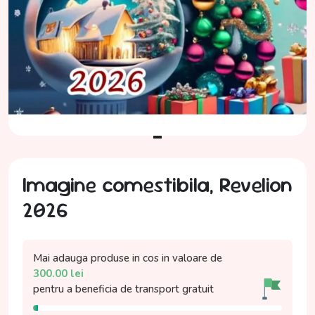
Imagine comestibila, Revelion
2026
Mai adauga produse in cos in valoare de
300.00
lei
pentru a beneficia de
transport gratuit