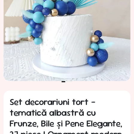
Set decorariuni tort –
tematică albastră cu
Frunze, Bile și Pene Elegante,