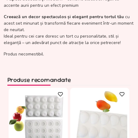
accente aurii pentru un efect premium
Creează un decor spectaculos și elegant pentru tortul tău
cu
acest set minunat și transformă fiecare eveniment într-un moment
de neuitat.
Ideal pentru cei care doresc un tort cu personalitate, stil și
eleganță – un adevărat punct de atracție la orice petrecere!
Produs necomestibil.
Produse recomandate