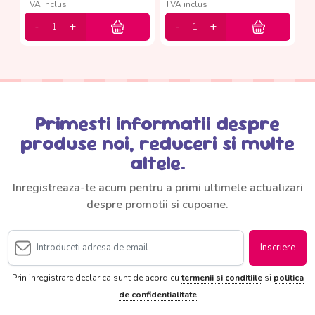
TVA inclus
TVA inclus
Primesti informatii despre
produse noi, reduceri si multe
altele.
Inregistreaza-te acum pentru a primi ultimele actualizari
despre promotii si cupoane.
Inscriere
Prin inregistrare declar ca sunt de acord cu
termenii si conditiile
si
politica
de confidentialitate