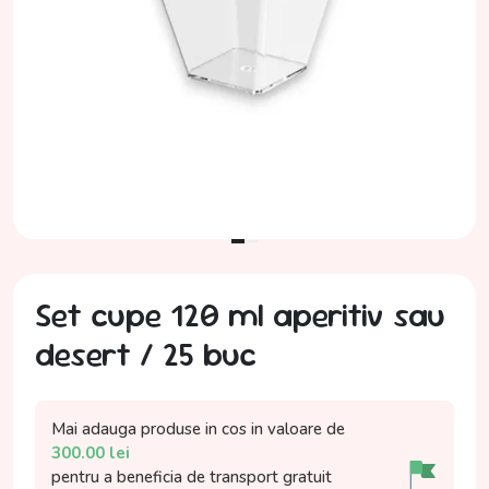
Set cupe 120 ml aperitiv sau
desert / 25 buc
Mai adauga produse in cos in valoare de
300.00
lei
pentru a beneficia de
transport gratuit