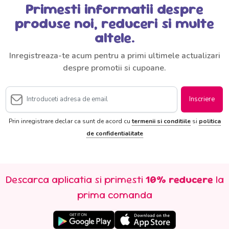
Primesti informatii despre
produse noi, reduceri si multe
altele.
Inregistreaza-te acum pentru a primi ultimele actualizari
despre promotii si cupoane.
Inscriere
Prin inregistrare declar ca sunt de acord cu
termenii si conditiile
si
politica
de confidentialitate
Descarca aplicatia si primesti
10% reducere
la
prima comanda