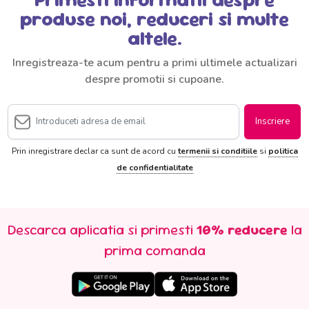
produse noi, reduceri si multe
altele.
Inregistreaza-te acum pentru a primi ultimele actualizari
despre promotii si cupoane.
Inscriere
Prin inregistrare declar ca sunt de acord cu
termenii si conditiile
si
politica
de confidentialitate
Descarca aplicatia si primesti
10% reducere
la
prima comanda