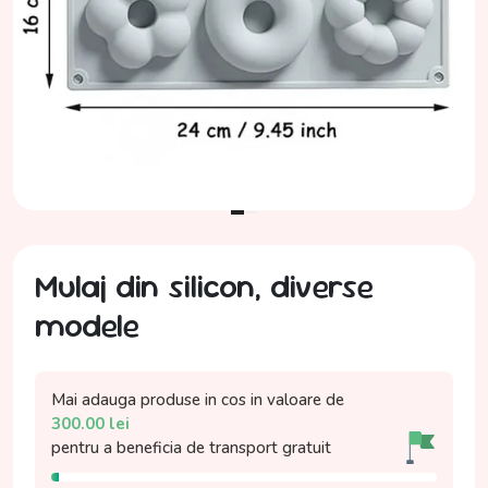
Mulaj din silicon, diverse
modele
Mai adauga produse in cos in valoare de
300.00
lei
pentru a beneficia de
transport gratuit