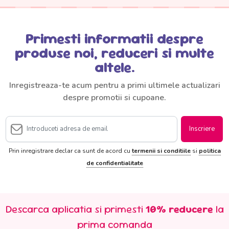
Primesti informatii despre
produse noi, reduceri si multe
altele.
Inregistreaza-te acum pentru a primi ultimele actualizari
despre promotii si cupoane.
Inscriere
Prin inregistrare declar ca sunt de acord cu
termenii si conditiile
si
politica
de confidentialitate
Descarca aplicatia si primesti
10% reducere
la
prima comanda