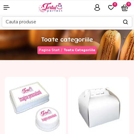
0
0
Toate categoriile
Pagina Start
Toate Categoriile