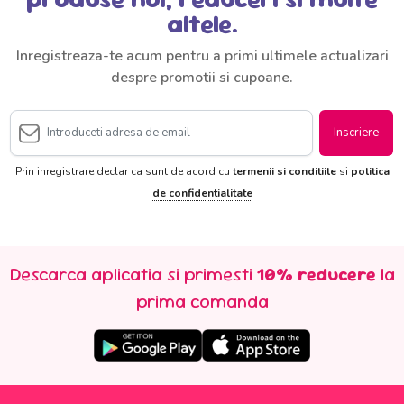
altele.
Inregistreaza-te acum pentru a primi ultimele actualizari
despre promotii si cupoane.
Inscriere
Prin inregistrare declar ca sunt de acord cu
termenii si conditiile
si
politica
de confidentialitate
Descarca aplicatia si primesti
10% reducere
la
prima comanda