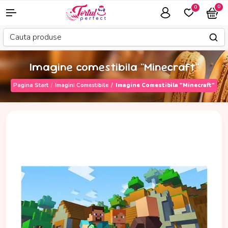
0
0
Imagine comestibila "Minecraft"
Pagina Start
Imagini Comestibile
Imagine Comestibila "Minecraft"