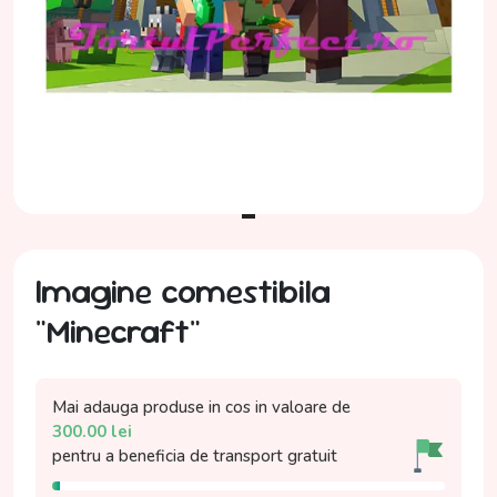
Imagine comestibila
"Minecraft"
Mai adauga produse in cos in valoare de
300.00
lei
pentru a beneficia de
transport gratuit