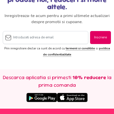
altele.
Inregistreaza-te acum pentru a primi ultimele actualizari
despre promotii si cupoane.
Inscriere
Prin inregistrare declar ca sunt de acord cu
termenii si conditiile
si
politica
de confidentialitate
Descarca aplicatia si primesti
10% reducere
la
prima comanda