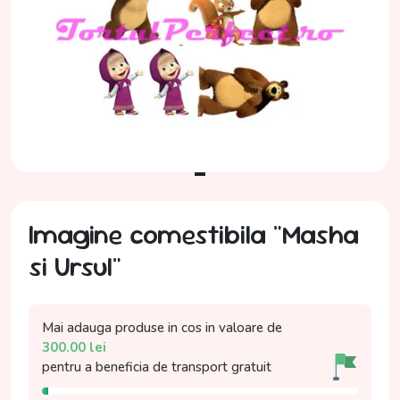
Imagine comestibila "Masha
si Ursul"
Mai adauga produse in cos in valoare de
300.00
lei
pentru a beneficia de
transport gratuit