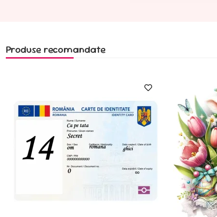
Produse recomandate