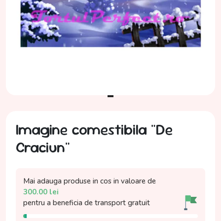
Imagine comestibila "De
Craciun"
Mai adauga produse in cos in valoare de
300.00
lei
pentru a beneficia de
transport gratuit