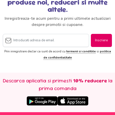
produse noi, reduceri si multe
altele.
Inregistreaza-te acum pentru a primi ultimele actualizari
despre promotii si cupoane.
Inscriere
Prin inregistrare declar ca sunt de acord cu
termenii si conditiile
si
politica
de confidentialitate
Descarca aplicatia si primesti
10% reducere
la
prima comanda