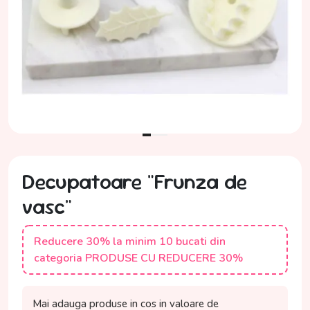
Decupatoare "Frunza de
vasc"
Reducere 30% la minim 10 bucati din
categoria PRODUSE CU REDUCERE 30%
Mai adauga produse in cos in valoare de