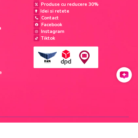
Produse cu reducere 30%
Idei si retete
Contact
Facebook
a
Instagram
Tiktok
e