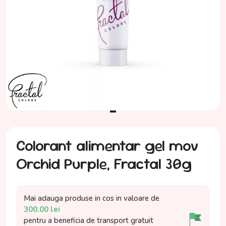
Colorant alimentar gel mov
Orchid Purple, Fractal 30g
Mai adauga produse in cos in valoare de
300.00
lei
pentru a beneficia de
transport gratuit