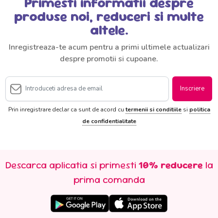
Primesti informatii despre
produse noi, reduceri si multe
altele.
Inregistreaza-te acum pentru a primi ultimele actualizari
despre promotii si cupoane.
Inscriere
Prin inregistrare declar ca sunt de acord cu
termenii si conditiile
si
politica
de confidentialitate
Descarca aplicatia si primesti
10% reducere
la
prima comanda