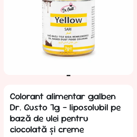
Colorant alimentar galben
Dr. Gusto 7g – liposolubil pe
bază de ulei pentru
ciocolată și creme