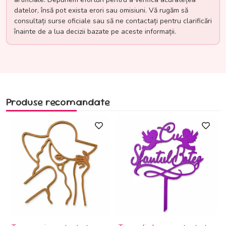
datelor, însă pot exista erori sau omisiuni. Vă rugăm să
consultați surse oficiale sau să ne contactați pentru clarificări
înainte de a lua decizii bazate pe aceste informații.
Produse recomandate