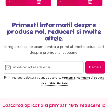
Primesti informatii despre
produse noi, reduceri si multe
altele.
Inregistreaza-te acum pentru a primi ultimele actualizari
despre promotii si cupoane.
Inscriere
Prin inregistrare declar ca sunt de acord cu
termenii si conditiile
si
politica
de confidentialitate
Descarca aplicatia si primesti
10% reducere
la