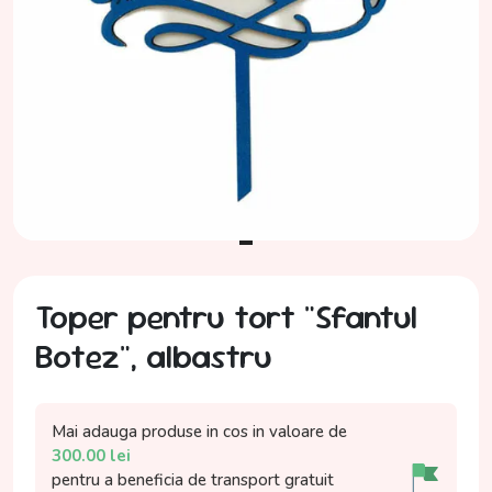
Toper pentru tort "Sfantul
Botez", albastru
Mai adauga produse in cos in valoare de
300.00
lei
pentru a beneficia de
transport gratuit