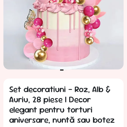
Set decoratiuni – Roz, Alb &
Auriu, 28 piese | Decor
elegant pentru torturi
aniversare, nuntă sau botez