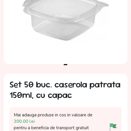
Set 50 buc. caserola patrata
150ml, cu capac
Mai adauga produse in cos in valoare de
300.00
lei
pentru a beneficia de
transport gratuit