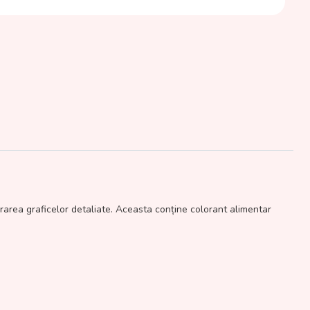
orarea graficelor detaliate. Aceasta conține colorant alimentar